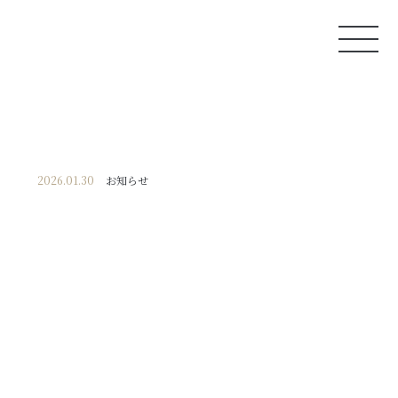
2026.01.30
お知らせ