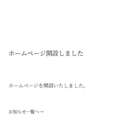
ホームページ開設しました
ホームページを開設いたしました。
お知らせ一覧へ→