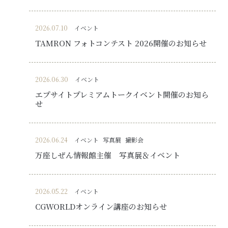
2026.07.10
イベント
TAMRON フォトコンテスト 2026開催のお知らせ
2026.06.30
イベント
エプサイトプレミアムトークイベント開催のお知ら
せ
2026.06.24
イベント
写真展
撮影会
万座しぜん情報館主催 写真展＆イベント
2026.05.22
イベント
CGWORLDオンライン講座のお知らせ