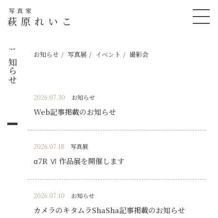
写真家
萩原れいこ
お知らせ
お知らせ
写真展
イベント
撮影会
2026.07.30
お知らせ
Web記事掲載のお知らせ
2026.07.18
写真展
α7R Ⅵ 作品展を開催します
2026.07.10
お知らせ
カメラのキタムラShaSha記事掲載のお知らせ